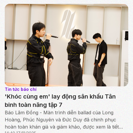
Tin tức báo chí
'Khóc cùng em' lay động sân khấu Tân
binh toàn năng tập 7
Báo Lâm Đồng - Màn trình diễn ballad của Long
Hoàng, Phúc Nguyên và Đức Duy đã chinh phục
hoàn toàn khán giả và giám khảo, được xem là tiết