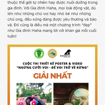
thuộc thế giới tự nhiên hay được nuôi dưỡng trong
gia đình. Với Gia đình Haha, mọi loài động vật, dù
lớn như những chú voi hay nhỏ bé như những
chú ong, đều xứng đáng được yêu thương và bảo
vệ. Đó cũng là điều mà một chương trình “đẹp”
như Gia đình Haha mang tới với khán giả mỗi cuối
tuần!