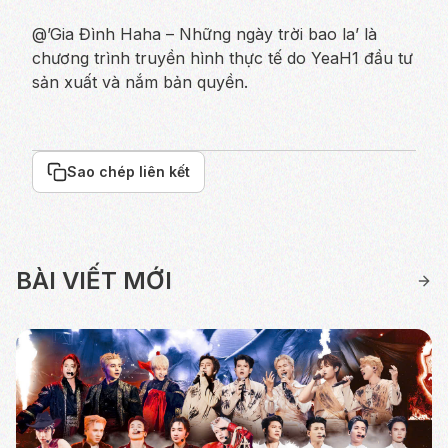
@’Gia Đình Haha – Những ngày trời bao la’ là
chương trình truyền hình thực tế do YeaH1 đầu tư
sản xuất và nắm bản quyền.
Sao chép liên kết
BÀI VIẾT MỚI