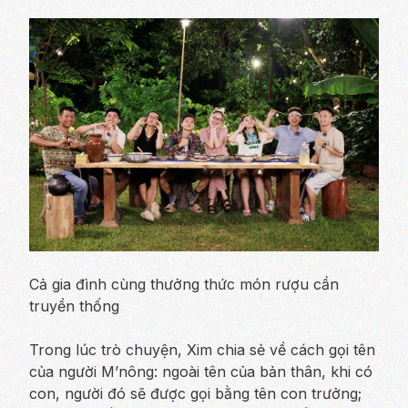
Cả gia đình cùng thưởng thức món rượu cần
truyền thống
Trong lúc trò chuyện, Xim chia sẻ về cách gọi tên
của người M’nông: ngoài tên của bản thân, khi có
con, người đó sẽ được gọi bằng tên con trưởng;