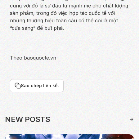
cùng với đó là sự đầu tư mạnh mẽ cho chất lượng
sản phẩm, trong đó việc hợp tác quốc tế với
những thương hiệu toàn cầu có thể coi là một
“cửa sáng” để bứt phá.
Theo baoquocte.vn
Sao chép liên kết
NEW POSTS