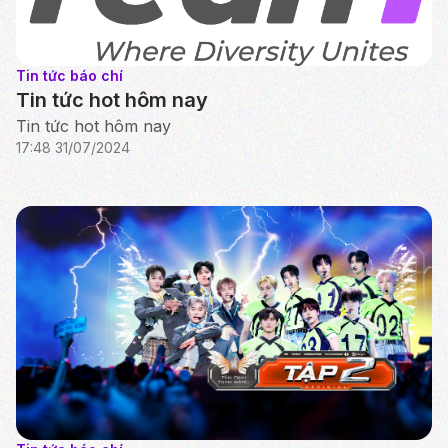
Tin tức báo chí
Tin tức hot hôm nay
Tin tức hot hôm nay
17:48 31/07/2024