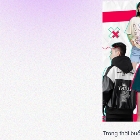
Trong thời buổ