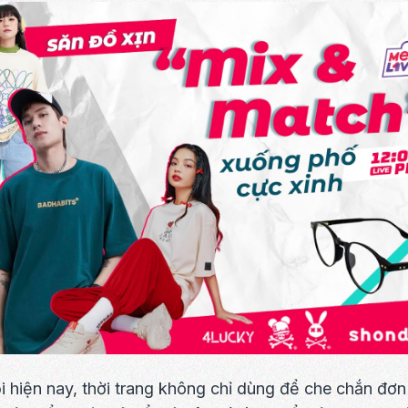
i hiện nay, thời trang không chỉ dùng để che chắn đơ