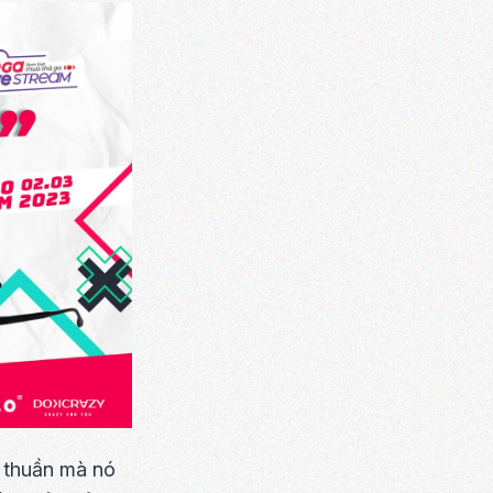
n thuần mà nó